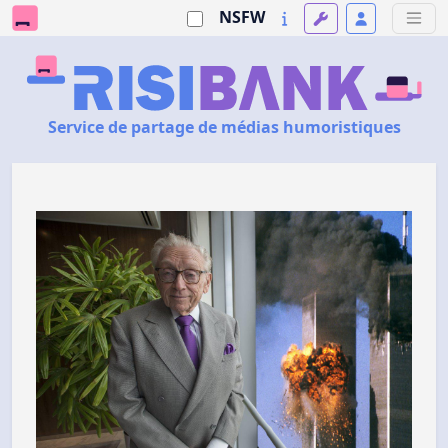
NSFW
Service de partage de médias humoristiques