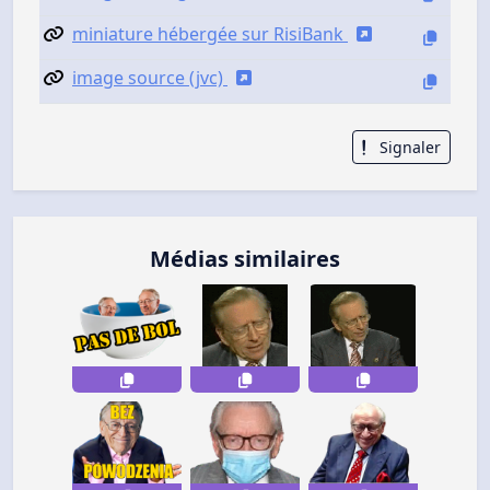
miniature hébergée sur RisiBank
image source (jvc)
Signaler
Médias similaires