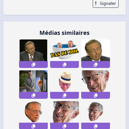
Signaler
Médias similaires