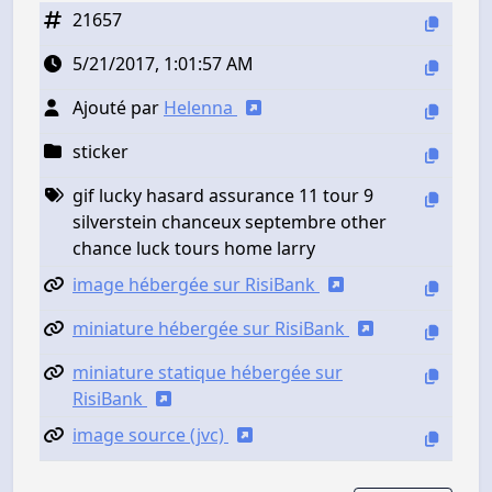
21657
5/21/2017, 1:01:57 AM
Ajouté par
Helenna
sticker
gif lucky hasard assurance 11 tour 9
silverstein chanceux septembre other
chance luck tours home larry
image hébergée sur RisiBank
miniature hébergée sur RisiBank
miniature statique hébergée sur
RisiBank
image source (jvc)