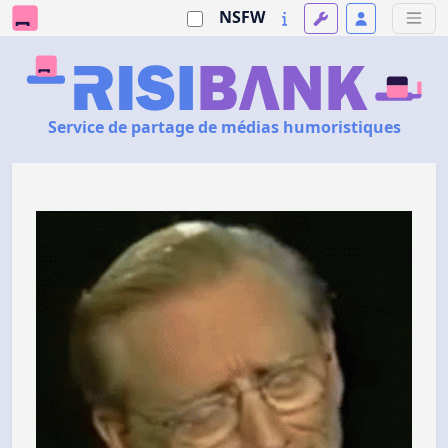
NSFW
Service de partage de médias humoristiques