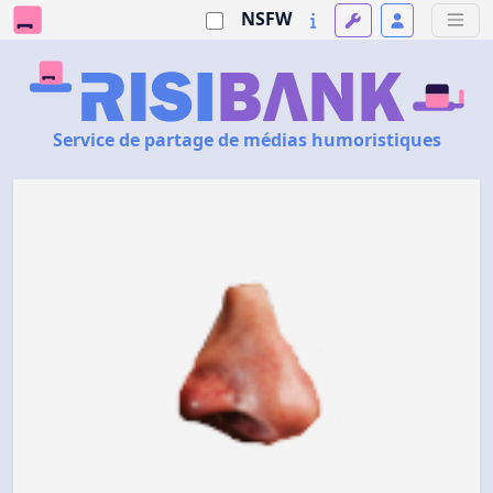
NSFW
Service de partage de médias humoristiques