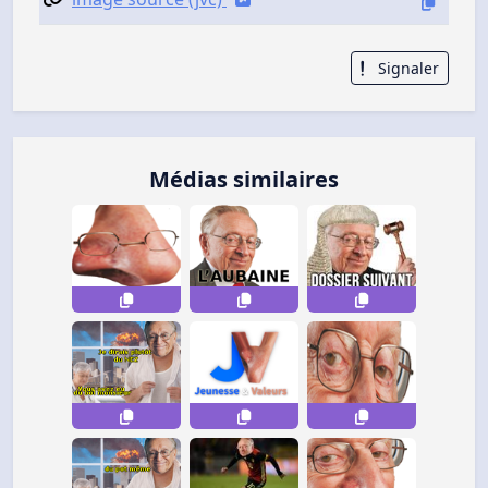
Signaler
Médias similaires