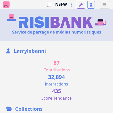
NSFW
Service de partage de médias humoristiques
Larrylebanni
87
Contributions
32,894
Interactions
435
Score Tendance
Collections