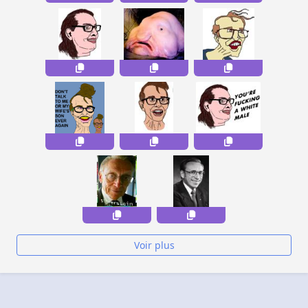
Voir plus