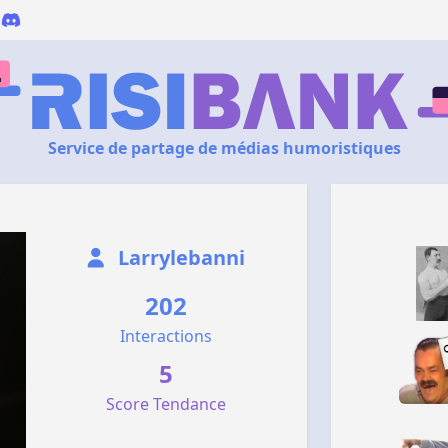
Service de partage de médias humoristiques
Larrylebanni
202
Interactions
5
Score Tendance