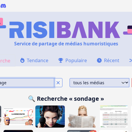
Service de partage de médias humoristiques
Tendance
Populaire
Récent
rche
🔍 Recherche « sondage »