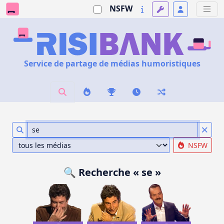
NSFW
Service de partage de médias humoristiques
NSFW
🔍 Recherche « se »