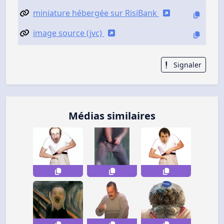
miniature hébergée sur RisiBank
image source (jvc)
Signaler
Médias similaires