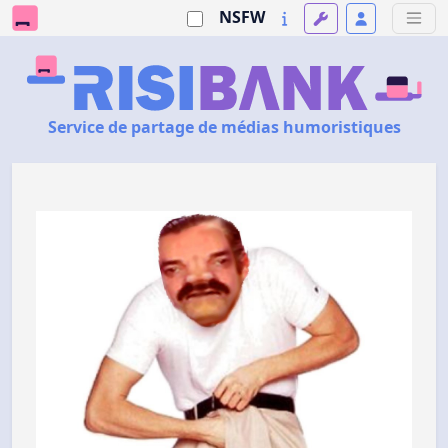
NSFW
Service de partage de médias humoristiques