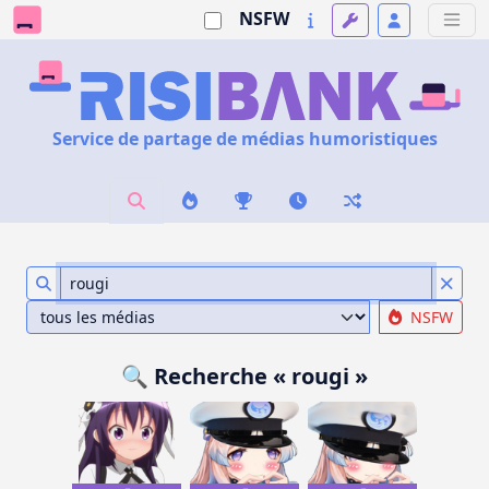
NSFW
Service de partage de médias humoristiques
NSFW
🔍 Recherche « rougi »