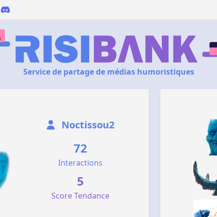
Service de partage de médias humoristiques
Noctissou2
72
Interactions
5
Score Tendance