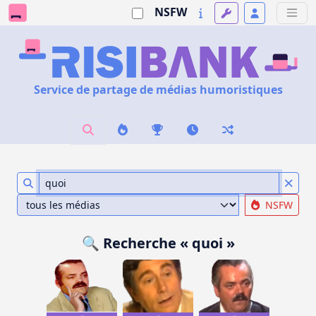
NSFW
Service de partage de médias humoristiques
NSFW
🔍 Recherche « quoi »