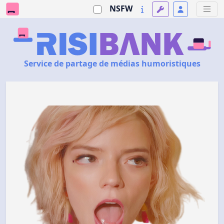
NSFW
Service de partage de médias humoristiques