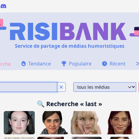
Service de partage de médias humoristiques
Tendance
Populaire
Récent
rche
🔍 Recherche « last »