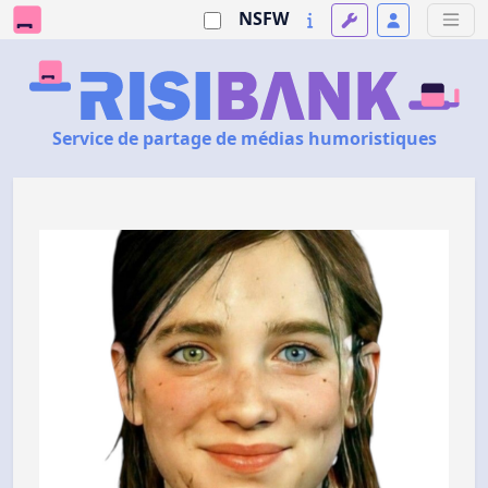
NSFW
Service de partage de médias humoristiques