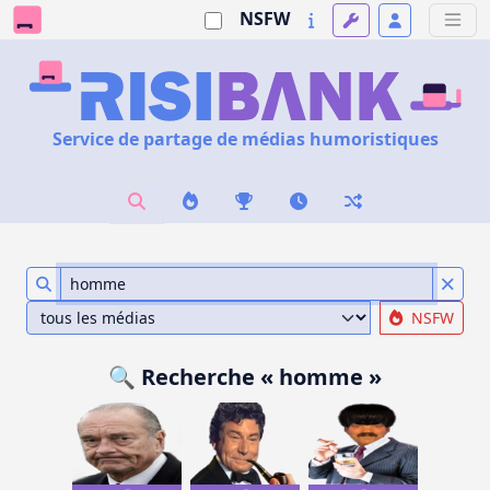
NSFW
Service de partage de médias humoristiques
NSFW
🔍 Recherche « homme »