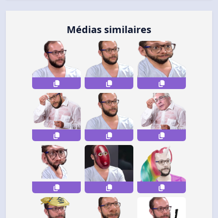
Médias similaires