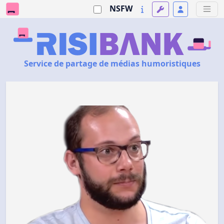
NSFW
Service de partage de médias humoristiques