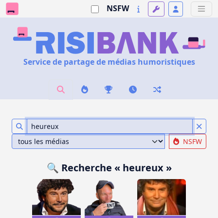
NSFW
Service de partage de médias humoristiques
NSFW
🔍 Recherche « heureux »