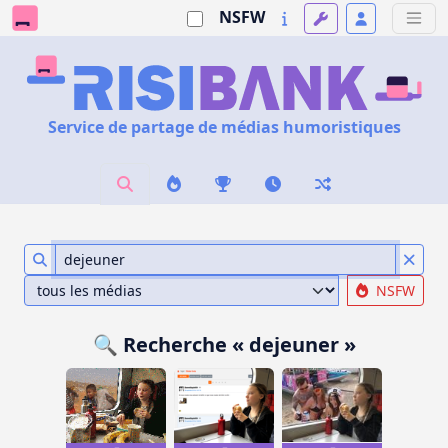
NSFW
Service de partage de médias humoristiques
NSFW
🔍 Recherche « dejeuner »