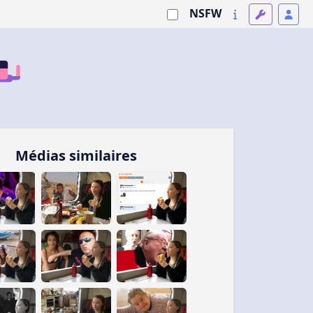
NSFW
Médias similaires