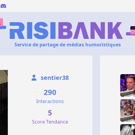
Service de partage de médias humoristiques
sentier38
290
Interactions
5
Score Tendance