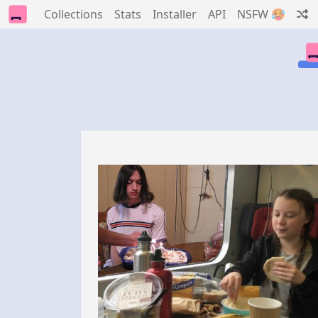
Collections
Stats
Installer
API
NSFW 🥵