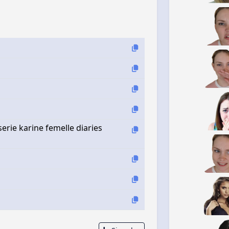
serie karine femelle diaries