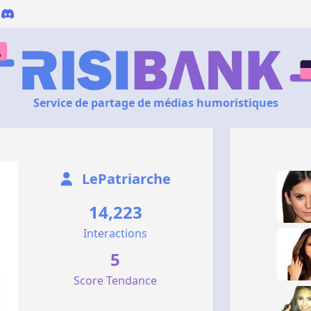
Service de partage de médias humoristiques
LePatriarche
14,223
Interactions
5
Score Tendance