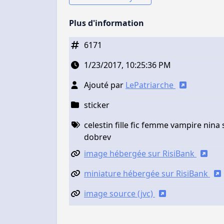
Plus d'information
6171
1/23/2017, 10:25:36 PM
Ajouté par
LePatriarche
sticker
celestin fille fic femme vampire nina 
dobrev
image hébergée sur RisiBank
miniature hébergée sur RisiBank
image source (jvc)