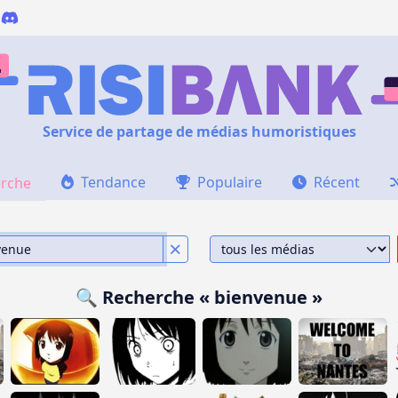
Service de partage de médias humoristiques
Tendance
Populaire
Récent
rche
🔍 Recherche « bienvenue »