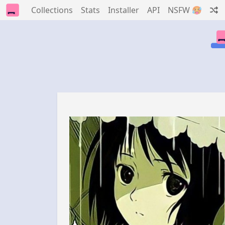
Collections
Stats
Installer
API
NSFW 🥵