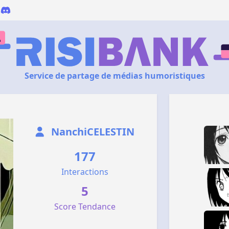
Service de partage de médias humoristiques
NanchiCELESTIN
177
Interactions
5
Score Tendance