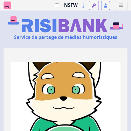
NSFW
Service de partage de médias humoristiques