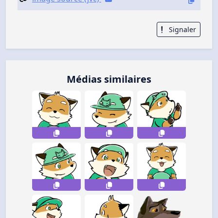
Signaler
Médias similaires