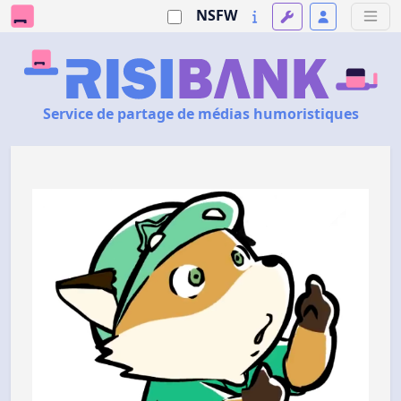
NSFW
Service de partage de médias humoristiques