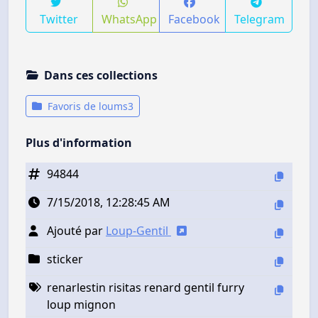
Twitter
WhatsApp
Facebook
Telegram
Dans ces collections
Favoris de loums3
Plus d'information
94844
7/15/2018, 12:28:45 AM
Ajouté par
Loup-Gentil
sticker
renarlestin risitas renard gentil furry
loup mignon