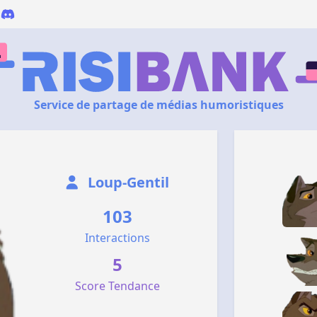
Service de partage de médias humoristiques
Loup-Gentil
103
Interactions
5
Score Tendance