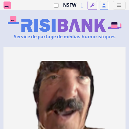
NSFW
Service de partage de médias humoristiques