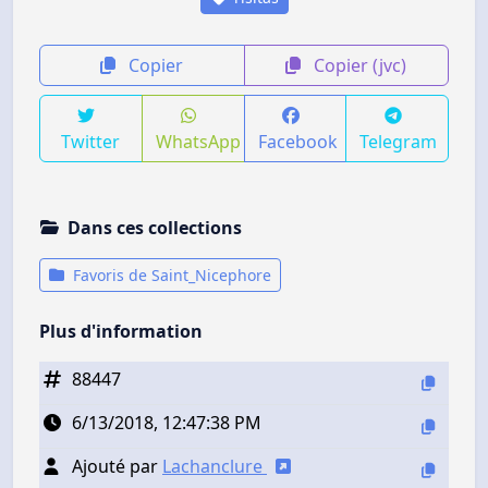
Copier
Copier (jvc)
Twitter
WhatsApp
Facebook
Telegram
Dans ces collections
Favoris de Saint_Nicephore
Plus d'information
88447
6/13/2018, 12:47:38 PM
Ajouté par
Lachanclure