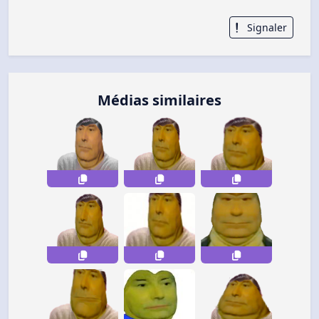
Signaler
Médias similaires