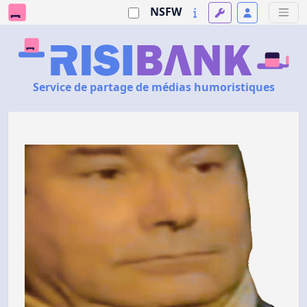
NSFW
Service de partage de médias humoristiques