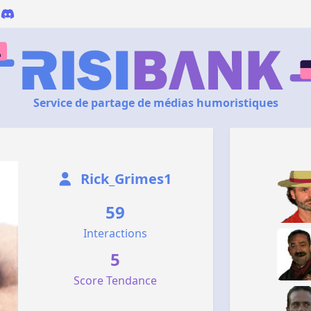
Service de partage de médias humoristiques
Rick_Grimes1
59
Interactions
5
Score Tendance