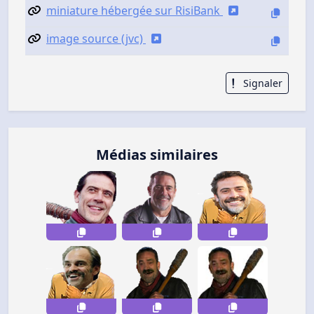
miniature hébergée sur RisiBank
image source (jvc)
Signaler
Médias similaires