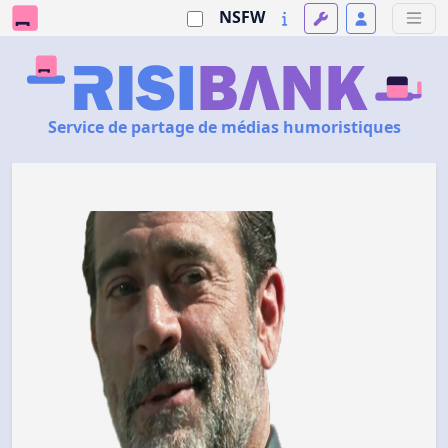
NSFW
Service de partage de médias humoristiques