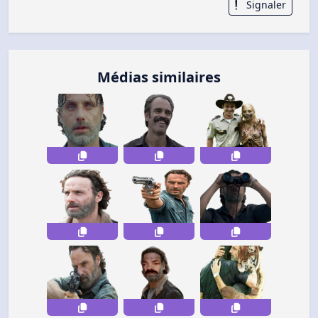
Signaler
Médias similaires