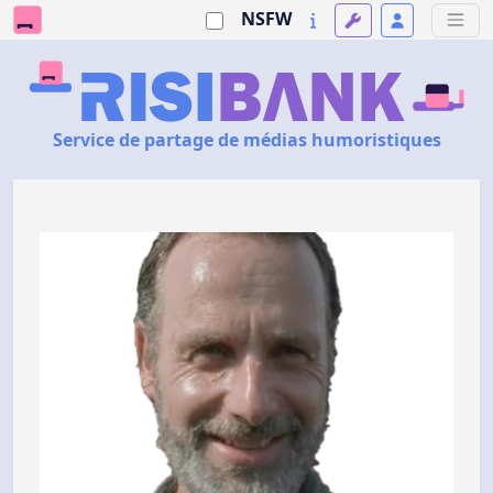
NSFW
Service de partage de médias humoristiques