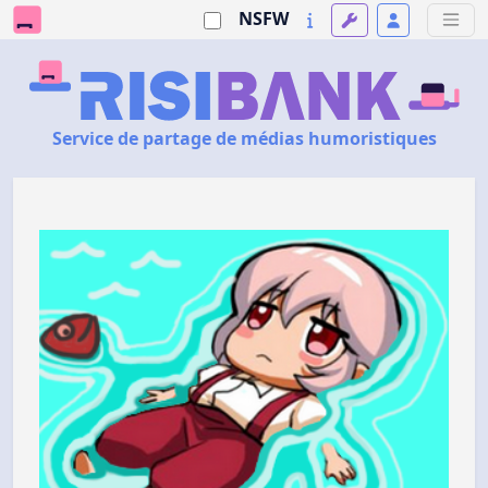
NSFW
Service de partage de médias humoristiques