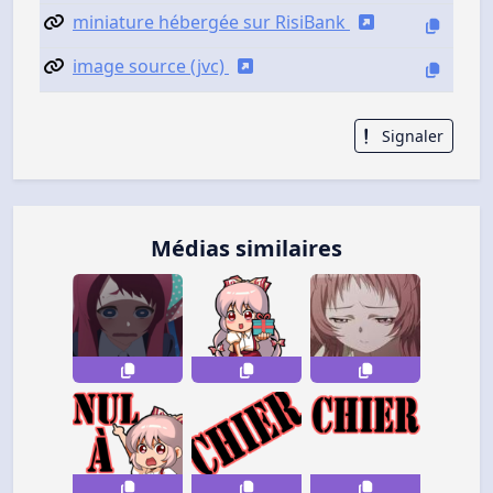
miniature hébergée sur RisiBank
image source (jvc)
Signaler
Médias similaires