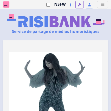
NSFW
Service de partage de médias humoristiques