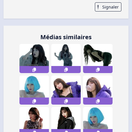
Signaler
Médias similaires