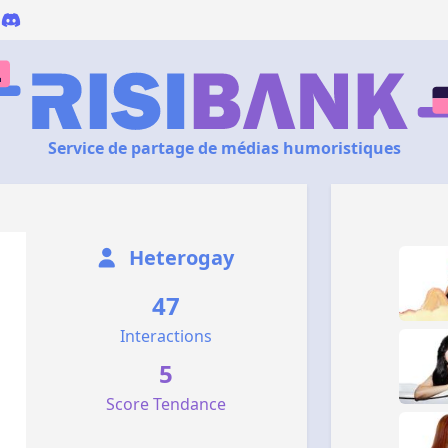
Service de partage de médias humoristiques
Heterogay
47
Interactions
5
Score Tendance