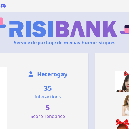
Service de partage de médias humoristiques
Heterogay
35
Interactions
5
Score Tendance