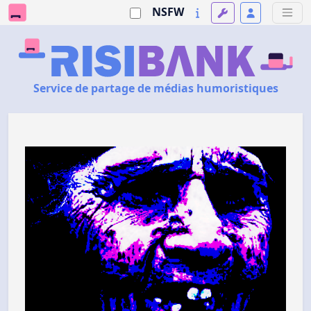
NSFW
Service de partage de médias humoristiques