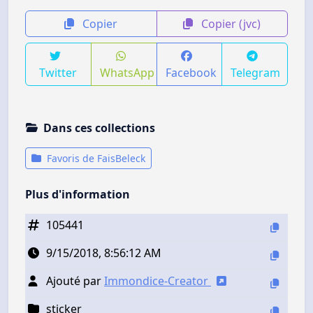
Copier
Copier (jvc)
Twitter
WhatsApp
Facebook
Telegram
Dans ces collections
Favoris de FaisBeleck
Plus d'information
105441
9/15/2018, 8:56:12 AM
Ajouté par
Immondice-Creator
sticker