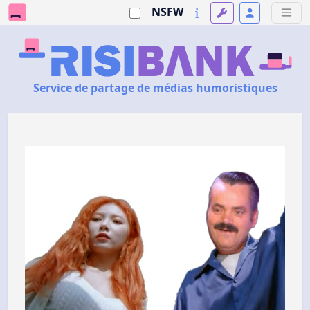
NSFW
Service de partage de médias humoristiques