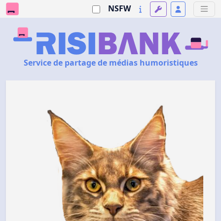
NSFW
Service de partage de médias humoristiques