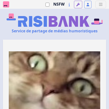
NSFW
Service de partage de médias humoristiques