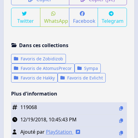
Twitter
WhatsApp
Facebook
Telegram
Dans ces collections
Favoris de Zobidizob
Favoris de AtomusPrecor
Sympa
Favoris de Hakky
Favoris de Evlicht
Plus d'information
119068
12/19/2018, 10:45:43 PM
Ajouté par
PlayStation