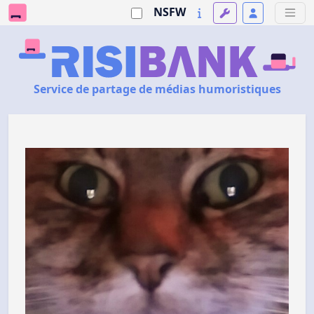
NSFW
Service de partage de médias humoristiques