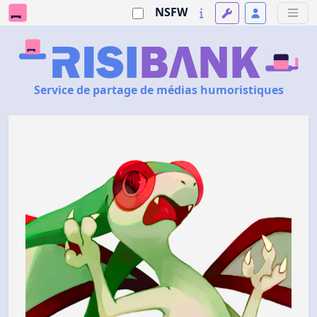
NSFW
Service de partage de médias humoristiques