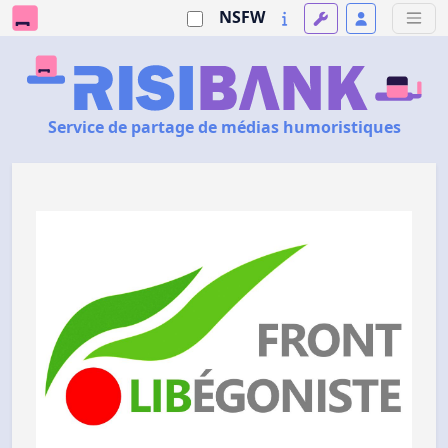
NSFW
Service de partage de médias humoristiques