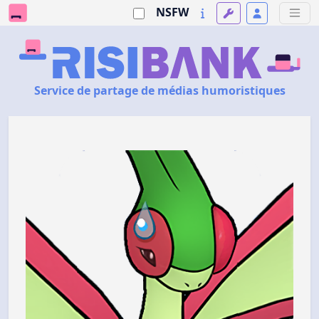
NSFW
Service de partage de médias humoristiques