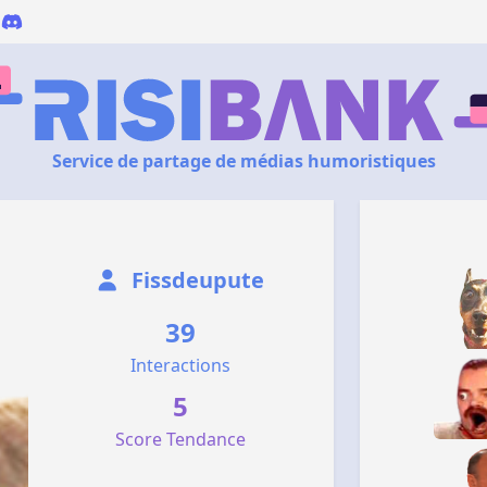
Service de partage de médias humoristiques
Fissdeupute
39
Interactions
5
Score Tendance