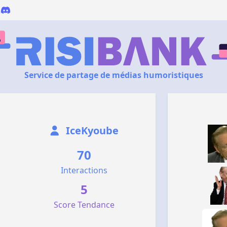
Service de partage de médias humoristiques
IceKyoube
70
Interactions
5
Score Tendance