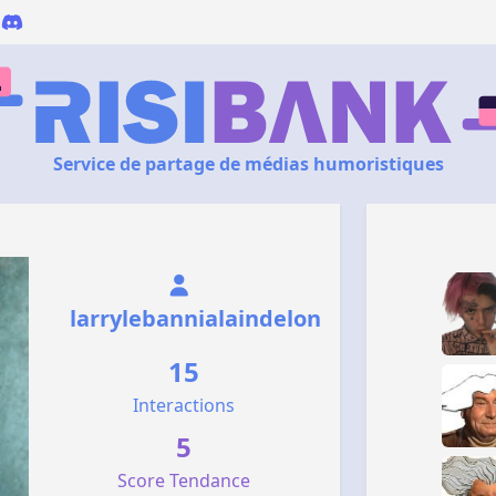
Service de partage de médias humoristiques
larrylebannialaindelon
15
Interactions
5
Score Tendance