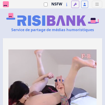
NSFW
Service de partage de médias humoristiques