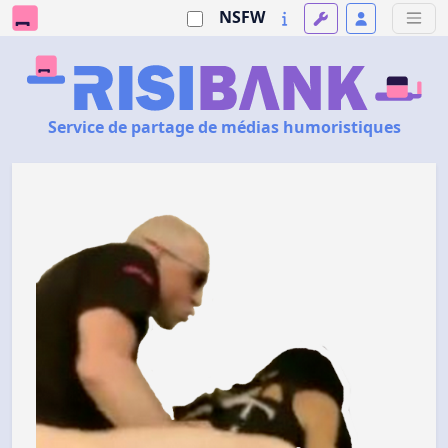
NSFW
Service de partage de médias humoristiques