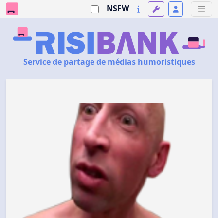
NSFW
Service de partage de médias humoristiques