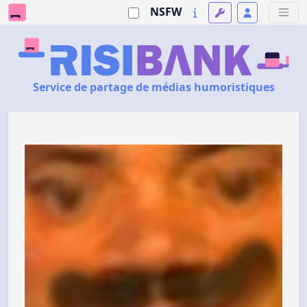
NSFW
Service de partage de médias humoristiques