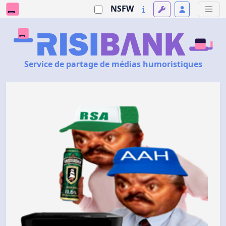
NSFW
Service de partage de médias humoristiques