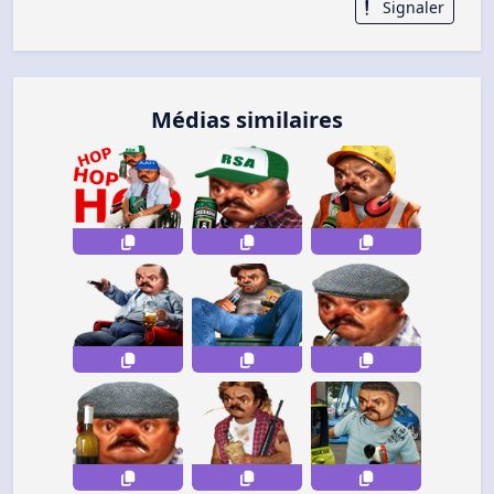
Signaler
Médias similaires